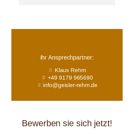
ihr Ansprechpartner:
Klaus Rehm
+49 9179 965690
info@geisler-rehm.de
Bewerben sie sich jetzt!