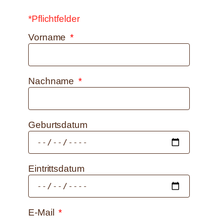
*Pflichtfelder
Vorname
Nachname
Geburtsdatum
Eintrittsdatum
E-Mail