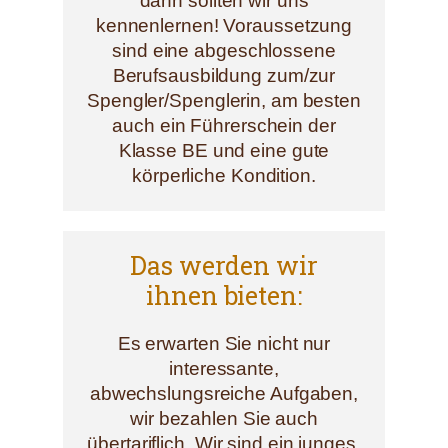
dann sollten wir uns
kennenlernen! Voraussetzung
sind eine abgeschlossene
Berufsausbildung zum/zur
Spengler/Spenglerin, am besten
auch ein Führerschein der
Klasse BE und eine gute
körperliche Kondition.
Das werden wir
ihnen bieten:
Es erwarten Sie nicht nur
interessante,
abwechslungsreiche Aufgaben,
wir bezahlen Sie auch
übertariflich. Wir sind ein junges,