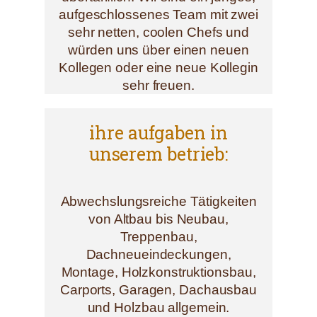
aufgeschlossenes Team mit zwei
sehr netten, coolen Chefs und
würden uns über einen neuen
Kollegen oder eine neue Kollegin
sehr freuen.
ihre aufgaben in
unserem betrieb:
Abwechslungsreiche Tätigkeiten
von Altbau bis Neubau,
Treppenbau,
Dachneueindeckungen,
Montage, Holzkonstruktionsbau,
Carports, Garagen, Dachausbau
und Holzbau allgemein.