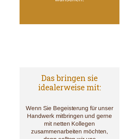
Das bringen sie
idealerweise mit:
Wenn Sie Begeisterung für unser
Handwerk mitbringen und gerne
mit netten Kollegen
zusammenarbeiten möchten,