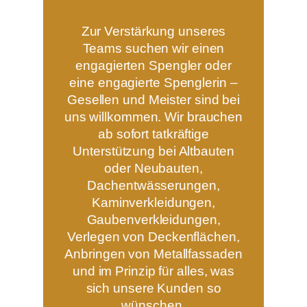
Zur Verstärkung unseres
Teams suchen wir einen
engagierten Spengler oder
eine engagierte Spenglerin –
Gesellen und Meister sind bei
uns willkommen. Wir brauchen
ab sofort tatkräftige
Unterstützung bei Altbauten
oder Neubauten,
Dachentwässerungen,
Kaminverkleidungen,
Gaubenverkleidungen,
Verlegen von Deckenflächen,
Anbringen von Metallfassaden
und im Prinzip für alles, was
sich unsere Kunden so
wünschen.