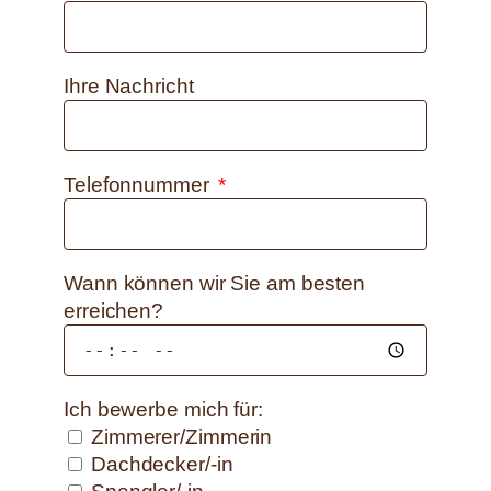
Ihre Nachricht
Telefonnummer
Wann können wir Sie am besten
erreichen?
Ich bewerbe mich für:
Zimmerer/Zimmerin
Dachdecker/-in