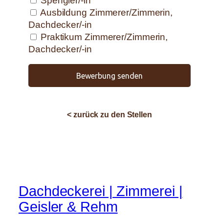
Spengler/-in
Ausbildung Zimmerer/Zimmerin,
Dachdecker/-in
Praktikum Zimmerer/Zimmerin,
Dachdecker/-in
Bewerbung senden
< zurück zu den Stellen
Dachdeckerei | Zimmerei |
Geisler & Rehm